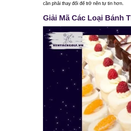
cần phải thay đổi để trở nên tự tin hơn.
Giải Mã Các Loại Bánh 