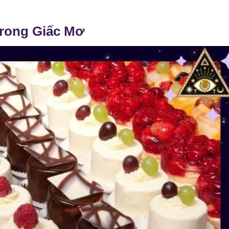
Trong Giấc Mơ