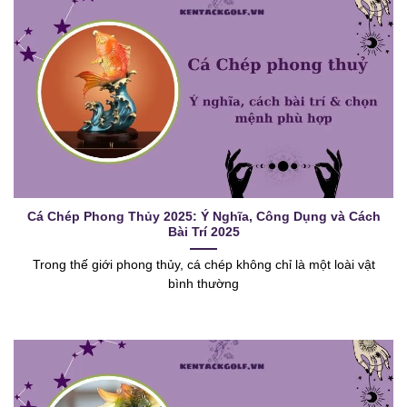
Cá Chép Phong Thủy 2025: Ý Nghĩa, Công Dụng và Cách
Bài Trí 2025
Trong thế giới phong thủy, cá chép không chỉ là một loài vật
bình thường