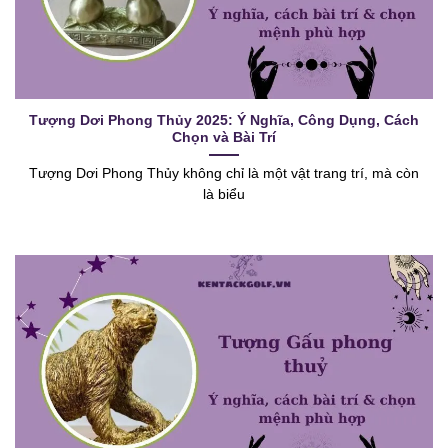
Tượng Dơi Phong Thủy 2025: Ý Nghĩa, Công Dụng, Cách
Chọn và Bài Trí
Tượng Dơi Phong Thủy không chỉ là một vật trang trí, mà còn
là biểu