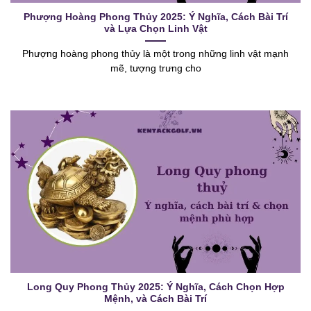
Phượng Hoàng Phong Thủy 2025: Ý Nghĩa, Cách Bài Trí
và Lựa Chọn Linh Vật
Phượng hoàng phong thủy là một trong những linh vật mạnh
mẽ, tượng trưng cho
Long Quy Phong Thủy 2025: Ý Nghĩa, Cách Chọn Hợp
Mệnh, và Cách Bài Trí