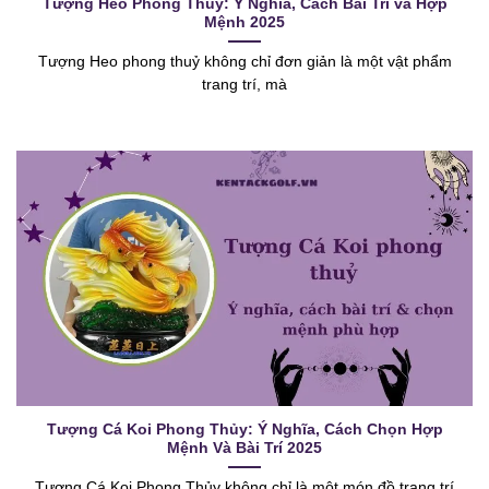
Tượng Heo Phong Thuỷ: Ý Nghĩa, Cách Bài Trí và Hợp
Mệnh 2025
Tượng Heo phong thuỷ không chỉ đơn giản là một vật phẩm
trang trí, mà
Tượng Cá Koi Phong Thủy: Ý Nghĩa, Cách Chọn Hợp
Mệnh Và Bài Trí 2025
Tượng Cá Koi Phong Thủy không chỉ là một món đồ trang trí