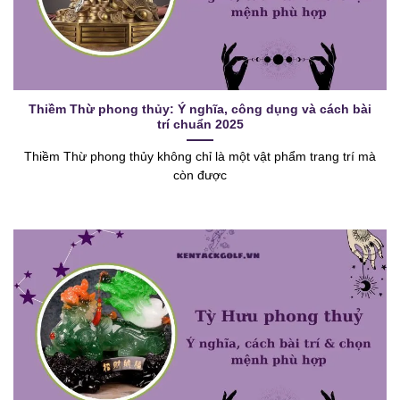
Thiềm Thừ phong thủy: Ý nghĩa, công dụng và cách bài
trí chuẩn 2025
Thiềm Thừ phong thủy không chỉ là một vật phẩm trang trí mà
còn được