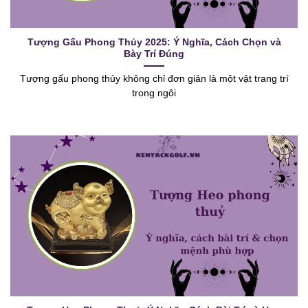
Tượng Gấu Phong Thủy 2025: Ý Nghĩa, Cách Chọn và
Bày Trí Đúng
Tượng gấu phong thủy không chỉ đơn giản là một vật trang trí
trong ngôi