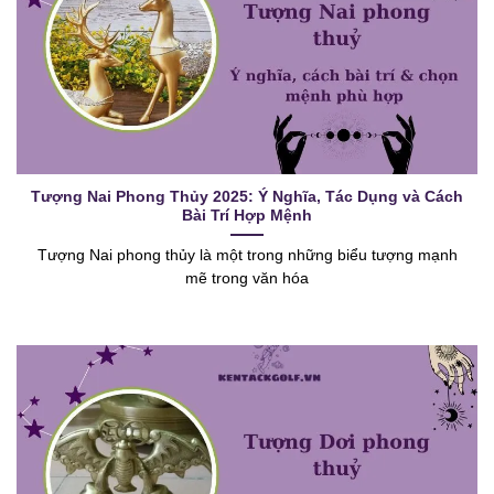
Tượng Nai Phong Thủy 2025: Ý Nghĩa, Tác Dụng và Cách
Bài Trí Hợp Mệnh
Tượng Nai phong thủy là một trong những biểu tượng mạnh
mẽ trong văn hóa