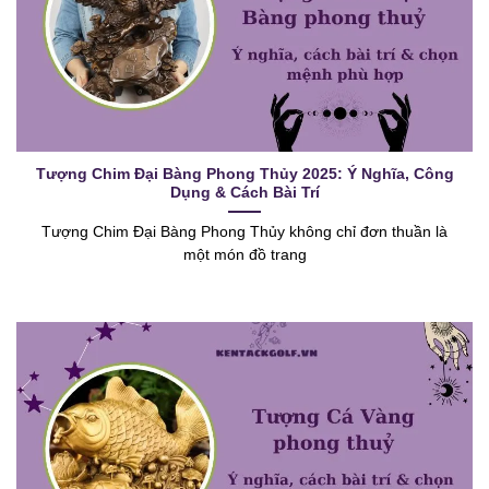
Tượng Chim Đại Bàng Phong Thủy 2025: Ý Nghĩa, Công
Dụng & Cách Bài Trí
Tượng Chim Đại Bàng Phong Thủy không chỉ đơn thuần là
một món đồ trang