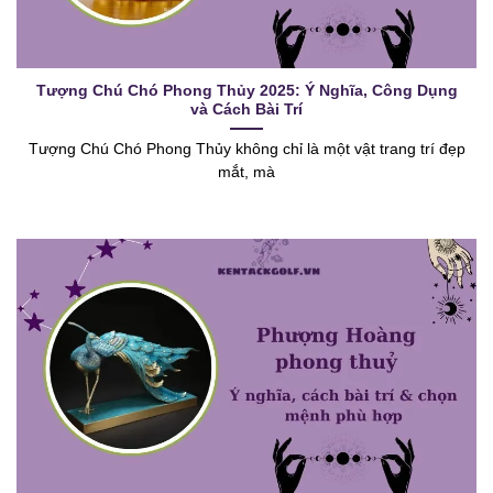
Tượng Chú Chó Phong Thủy 2025: Ý Nghĩa, Công Dụng
và Cách Bài Trí
Tượng Chú Chó Phong Thủy không chỉ là một vật trang trí đẹp
mắt, mà