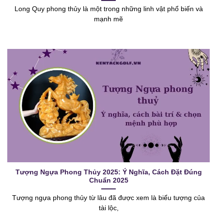
Long Quy phong thủy là một trong những linh vật phổ biến và
mạnh mẽ
Tượng Ngựa Phong Thủy 2025: Ý Nghĩa, Cách Đặt Đúng
Chuẩn 2025
Tượng ngựa phong thủy từ lâu đã được xem là biểu tượng của
tài lộc,