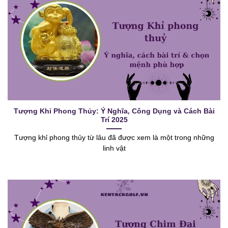
Tượng Khỉ Phong Thủy: Ý Nghĩa, Công Dụng và Cách Bài
Trí 2025
Tượng khỉ phong thủy từ lâu đã được xem là một trong những
linh vật