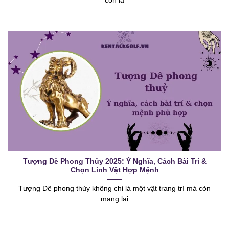
còn là
Tượng Dê Phong Thủy 2025: Ý Nghĩa, Cách Bài Trí &
Chọn Linh Vật Hợp Mệnh
Tượng Dê phong thủy không chỉ là một vật trang trí mà còn
mang lại