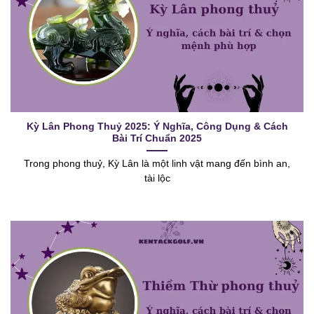
Kỳ Lân Phong Thuỷ 2025: Ý Nghĩa, Công Dụng & Cách
Bài Trí Chuẩn 2025
Trong phong thuỷ, Kỳ Lân là một linh vật mang đến bình an,
tài lộc