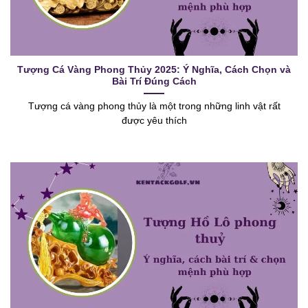
Tượng Cá Vàng Phong Thủy 2025: Ý Nghĩa, Cách Chọn và
Bài Trí Đúng Cách
Tượng cá vàng phong thủy là một trong những linh vật rất
được yêu thích