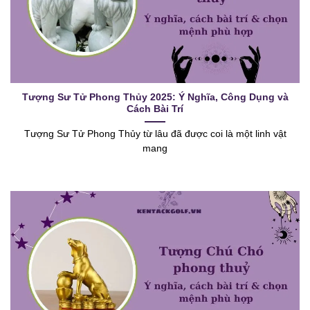
Tượng Sư Tử Phong Thủy 2025: Ý Nghĩa, Công Dụng và
Cách Bài Trí
Tượng Sư Tử Phong Thủy từ lâu đã được coi là một linh vật
mang