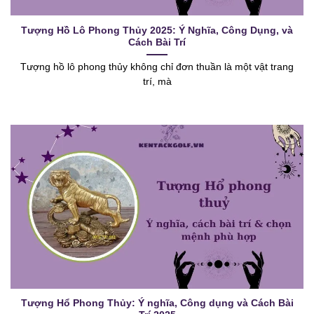
Tượng Hồ Lô Phong Thủy 2025: Ý Nghĩa, Công Dụng, và
Cách Bài Trí
Tượng hồ lô phong thủy không chỉ đơn thuần là một vật trang
trí, mà
Tượng Hổ Phong Thủy: Ý nghĩa, Công dụng và Cách Bài