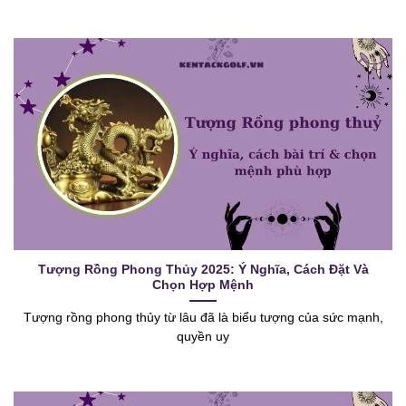
Tượng Rồng Phong Thủy 2025: Ý Nghĩa, Cách Đặt Và
Chọn Hợp Mệnh
Tượng rồng phong thủy từ lâu đã là biểu tượng của sức mạnh,
quyền uy