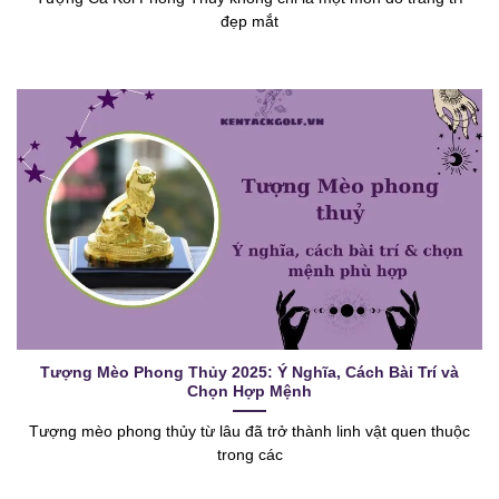
đẹp mắt
Tượng Mèo Phong Thủy 2025: Ý Nghĩa, Cách Bài Trí và
Chọn Hợp Mệnh
Tượng mèo phong thủy từ lâu đã trở thành linh vật quen thuộc
trong các