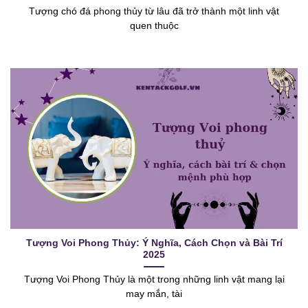
Tượng chó đá phong thủy từ lâu đã trở thành một linh vật
quen thuộc
Tượng Voi Phong Thủy: Ý Nghĩa, Cách Chọn và Bài Trí
2025
Tượng Voi Phong Thủy là một trong những linh vật mang lại
may mắn, tài