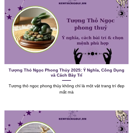
Tượng Thỏ Ngọc Phong Thủy 2025: Ý Nghĩa, Công Dụng
và Cách Bày Trí
Tượng thỏ ngọc phong thủy không chỉ là một vật trang trí đẹp
mắt mà