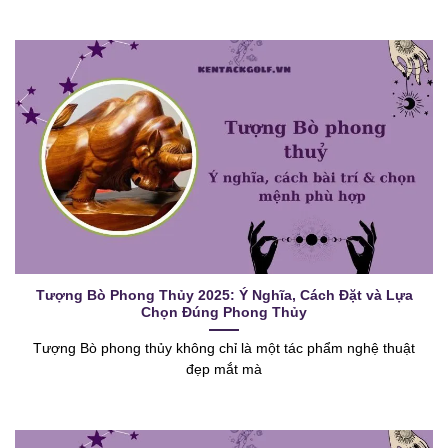
Tượng Bò Phong Thủy 2025: Ý Nghĩa, Cách Đặt và Lựa
Chọn Đúng Phong Thủy
Tượng Bò phong thủy không chỉ là một tác phẩm nghệ thuật
đẹp mắt mà