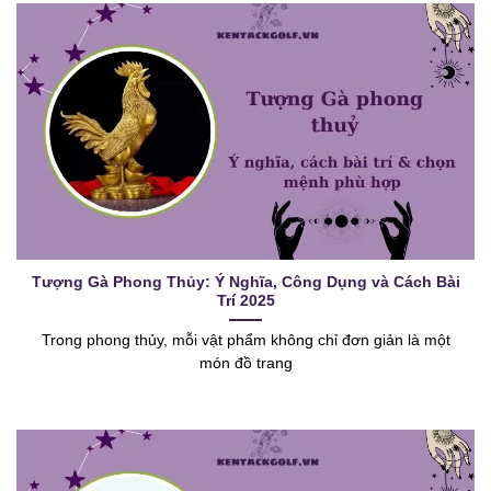
Tượng Gà Phong Thủy: Ý Nghĩa, Công Dụng và Cách Bài
Trí 2025
Trong phong thủy, mỗi vật phẩm không chỉ đơn giản là một
món đồ trang