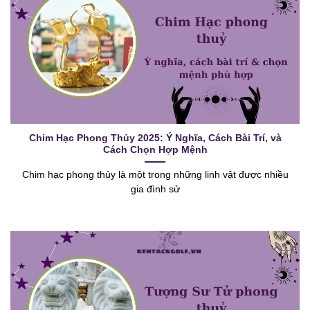
Chim Hạc Phong Thủy 2025: Ý Nghĩa, Cách Bài Trí, và
Cách Chọn Hợp Mệnh
Chim hạc phong thủy là một trong những linh vật được nhiều
gia đình sử