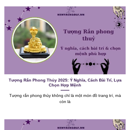
Tượng Rắn Phong Thủy 2025: Ý Nghĩa, Cách Bài Trí, Lựa
Chọn Hợp Mệnh
Tượng rắn phong thủy không chỉ là một món đồ trang trí, mà
còn là