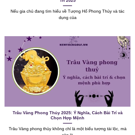
Trí 2025
Nếu gia chủ đang tìm hiểu về Tượng Hổ Phong Thủy và tác
dụng của
Trâu Vàng Phong Thủy 2025: Ý Nghĩa, Cách Bài Trí và
Chọn Hợp Mệnh
Trâu Vàng phong thủy không chỉ là một biểu tượng tài lộc, mà