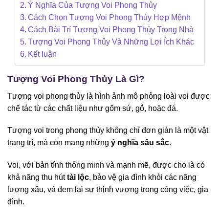
Ý Nghĩa Của Tượng Voi Phong Thủy
Cách Chọn Tượng Voi Phong Thủy Hợp Mệnh
Cách Bài Trí Tượng Voi Phong Thủy Trong Nhà
Tượng Voi Phong Thủy Và Những Lợi Ích Khác
Kết luận
Tượng Voi Phong Thủy Là Gì?
Tượng voi phong thủy là hình ảnh mô phỏng loài voi được
chế tác từ các chất liệu như gốm sứ, gỗ, hoặc đá.
Tượng voi trong phong thủy không chỉ đơn giản là một vật
trang trí, mà còn mang những
ý nghĩa sâu sắc
.
Voi, với bản tính thông minh và mạnh mẽ, được cho là có
khả năng thu hút
tài lộc
, bảo vệ gia đình khỏi các năng
lượng xấu, và đem lại sự thịnh vượng trong công việc, gia
đình.