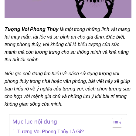
Tượng Voi Phong Thủy
là một trong những linh vật mang
lại may mắn, tài lộc và sự bình an cho gia đình. Đặc biệt,
trong phong thủy, voi không chỉ là biểu tượng của sức
mạnh mà còn tượng trưng cho sự thông minh và khả năng
thu hút tài chính.
Nếu gia chủ đang tìm hiểu về cách sử dụng tượng voi
phong thủy trong nhà hoặc văn phòng, bài viết này sẽ giúp
bạn hiểu rõ về ý nghĩa của tượng voi, cách chọn tượng sao
cho hợp với mệnh gia chủ và những lưu ý khi bài trí trong
không gian sống của mình.
Mục lục nội dung
Tượng Voi Phong Thủy Là Gì?