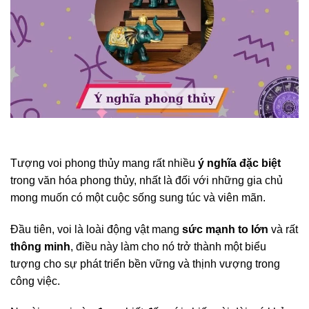
Tượng voi phong thủy mang rất nhiều
ý nghĩa đặc biệt
trong văn hóa phong thủy, nhất là đối với những gia chủ
mong muốn có một cuộc sống sung túc và viên mãn.
Đầu tiên, voi là loài động vật mang
sức mạnh to lớn
và rất
thông minh
, điều này làm cho nó trở thành một biểu
tượng cho sự phát triển bền vững và thịnh vượng trong
công việc.