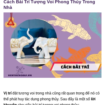
Cách Bài Trí Tượng Voi Phong Thủy Trong
Nhà
Vị trí
đặt tượng voi trong nhà cũng rất quan trọng để nó có
thể phát huy tác dụng phong thủy. Sau đây là một số
lời
khuyên
cho việc bài trí tượng voi phong thủy: