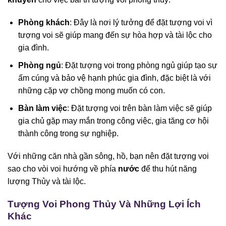
Phòng khách
: Đây là nơi lý tưởng để đặt tượng voi vì
tượng voi sẽ giúp mang đến sự hòa hợp và tài lộc cho
gia đình.
Phòng ngủ
: Đặt tượng voi trong phòng ngủ giúp tạo sự
ấm cúng và bảo vệ hạnh phúc gia đình, đặc biệt là với
những cặp vợ chồng mong muốn có con.
Bàn làm việc
: Đặt tượng voi trên bàn làm việc sẽ giúp
gia chủ gặp may mắn trong công việc, gia tăng cơ hội
thành công trong sự nghiệp.
Với những căn nhà gần sông, hồ, bạn nên đặt tượng voi
sao cho vòi voi hướng về phía
nước
để thu hút năng
lượng Thủy và tài lộc.
Tượng Voi Phong Thủy Và Những Lợi Ích
Khác