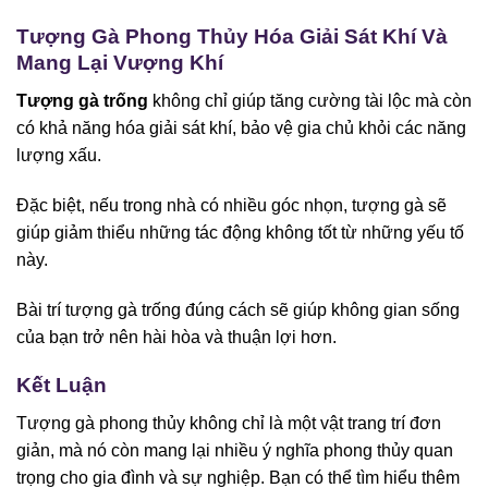
Tượng Gà Phong Thủy Hóa Giải Sát Khí Và
Mang Lại Vượng Khí
Tượng gà trống
không chỉ giúp tăng cường tài lộc mà còn
có khả năng hóa giải sát khí, bảo vệ gia chủ khỏi các năng
lượng xấu.
Đặc biệt, nếu trong nhà có nhiều góc nhọn, tượng gà sẽ
giúp giảm thiểu những tác động không tốt từ những yếu tố
này.
Bài trí tượng gà trống đúng cách sẽ giúp không gian sống
của bạn trở nên hài hòa và thuận lợi hơn.
Kết Luận
Tượng gà phong thủy không chỉ là một vật trang trí đơn
giản, mà nó còn mang lại nhiều ý nghĩa phong thủy quan
trọng cho gia đình và sự nghiệp. Bạn có thể tìm hiểu thêm