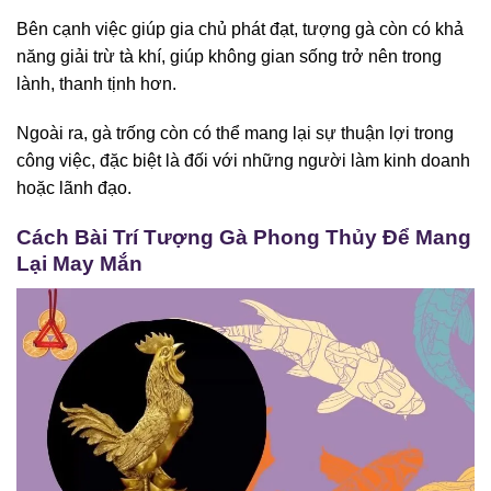
Bên cạnh việc giúp gia chủ phát đạt, tượng gà còn có khả
năng giải trừ tà khí, giúp không gian sống trở nên trong
lành, thanh tịnh hơn.
Ngoài ra, gà trống còn có thể mang lại sự thuận lợi trong
công việc, đặc biệt là đối với những người làm kinh doanh
hoặc lãnh đạo.
Cách Bài Trí Tượng Gà Phong Thủy Để Mang
Lại May Mắn