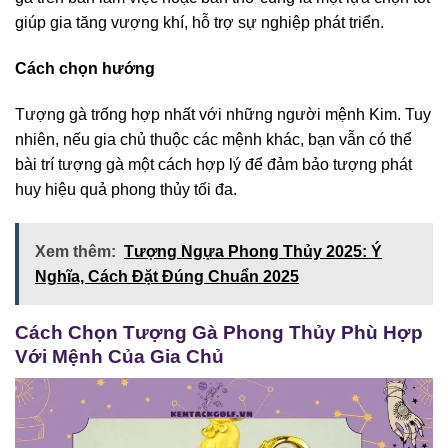
giúp gia tăng vượng khí, hỗ trợ sự nghiệp phát triển.
Cách chọn hướng
Tượng gà trống hợp nhất với những người mệnh Kim. Tuy
nhiên, nếu gia chủ thuộc các mệnh khác, bạn vẫn có thể
bài trí tượng gà một cách hợp lý để đảm bảo tượng phát
huy hiệu quả phong thủy tối đa.
Xem thêm:
Tượng Ngựa Phong Thủy 2025: Ý
Nghĩa, Cách Đặt Đúng Chuẩn 2025
Cách Chọn Tượng Gà Phong Thủy Phù Hợp
Với Mệnh Của Gia Chủ