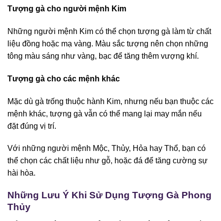
Tượng gà cho người mệnh Kim
Những người mệnh Kim có thể chọn tượng gà làm từ chất
liệu đồng hoặc mạ vàng. Màu sắc tượng nên chọn những
tông màu sáng như vàng, bạc để tăng thêm vượng khí.
Tượng gà cho các mệnh khác
Mặc dù gà trống thuộc hành Kim, nhưng nếu bạn thuộc các
mệnh khác, tượng gà vẫn có thể mang lại may mắn nếu
đặt đúng vị trí.
Với những người mệnh Mộc, Thủy, Hỏa hay Thổ, bạn có
thể chọn các chất liệu như gỗ, hoặc đá để tăng cường sự
hài hòa.
Những Lưu Ý Khi Sử Dụng Tượng Gà Phong
Thủy