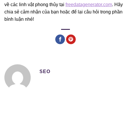
về các linh vật phong thủy tại
freedatagenerator.com
. Hãy
chia sẻ cảm nhận của bạn hoặc để lại câu hỏi trong phần
bình luận nhé!
SEO