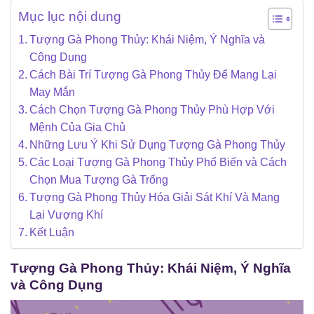
Mục lục nội dung
Tượng Gà Phong Thủy: Khái Niệm, Ý Nghĩa và
Công Dụng
Cách Bài Trí Tượng Gà Phong Thủy Để Mang Lại
May Mắn
Cách Chọn Tượng Gà Phong Thủy Phù Hợp Với
Mệnh Của Gia Chủ
Những Lưu Ý Khi Sử Dụng Tượng Gà Phong Thủy
Các Loại Tượng Gà Phong Thủy Phổ Biến và Cách
Chọn Mua Tượng Gà Trống
Tượng Gà Phong Thủy Hóa Giải Sát Khí Và Mang
Lại Vượng Khí
Kết Luận
Tượng Gà Phong Thủy: Khái Niệm, Ý Nghĩa
và Công Dụng