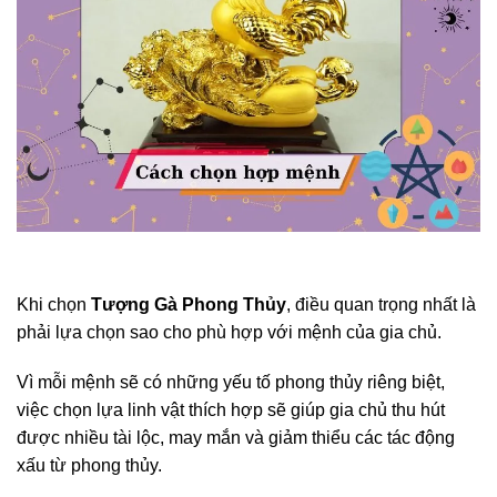
Khi chọn
Tượng Gà Phong Thủy
, điều quan trọng nhất là
phải lựa chọn sao cho phù hợp với mệnh của gia chủ.
Vì mỗi mệnh sẽ có những yếu tố phong thủy riêng biệt,
việc chọn lựa linh vật thích hợp sẽ giúp gia chủ thu hút
được nhiều tài lộc, may mắn và giảm thiểu các tác động
xấu từ phong thủy.