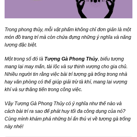
Trong phong thủy, mỗi vật phẩm không chỉ đơn giản là một
món đồ trang trí mà còn chứa đựng những ý nghĩa và năng
lượng đặc biệt.
Một trong số đó là
Tượng Gà Phong Thủy
, biểu tượng
mang lại may mắn, tài lộc và sự thịnh vượng cho gia chủ.
Nhiều người tin rằng việc bài trí tượng gà trống trong nhà
hay văn phòng có thể giúp giải trừ tà khí, mang lại vượng
khí và sự thăng tiến trong công việc.
Vậy Tượng Gà Phong Thủy có ý nghĩa như thế nào và
cách bài trí ra sao để phát huy tối đa công dụng của nó?
Cùng mình khám phá những bí ẩn thú vị về tượng gà trống
này nhé!