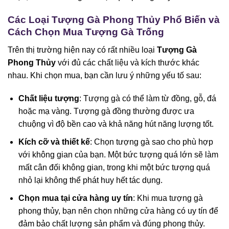
Các Loại Tượng Gà Phong Thủy Phổ Biến và
Cách Chọn Mua Tượng Gà Trống
Trên thị trường hiện nay có rất nhiều loại
Tượng Gà
Phong Thủy
với đủ các chất liệu và kích thước khác
nhau. Khi chọn mua, bạn cần lưu ý những yếu tố sau:
Chất liệu tượng
: Tượng gà có thể làm từ đồng, gỗ, đá
hoặc mạ vàng. Tượng gà đồng thường được ưa
chuộng vì độ bền cao và khả năng hút năng lượng tốt.
Kích cỡ và thiết kế
: Chọn tượng gà sao cho phù hợp
với không gian của bạn. Một bức tượng quá lớn sẽ làm
mất cân đối không gian, trong khi một bức tượng quá
nhỏ lại không thể phát huy hết tác dụng.
Chọn mua tại cửa hàng uy tín
: Khi mua tượng gà
phong thủy, bạn nên chọn những cửa hàng có uy tín để
đảm bảo chất lượng sản phẩm và đúng phong thủy.