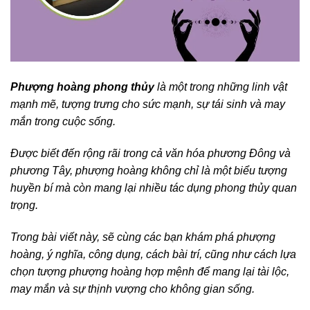
Phượng hoàng phong thủy
là một trong những linh vật
mạnh mẽ, tượng trưng cho sức mạnh, sự tái sinh và may
mắn trong cuộc sống.
Được biết đến rộng rãi trong cả văn hóa phương Đông và
phương Tây, phượng hoàng không chỉ là một biểu tượng
huyền bí mà còn mang lại nhiều tác dụng phong thủy quan
trọng.
Trong bài viết này, sẽ cùng các bạn khám phá phượng
hoàng, ý nghĩa, công dụng, cách bài trí, cũng như cách lựa
chọn tượng phượng hoàng hợp mệnh để mang lại tài lộc,
may mắn và sự thịnh vượng cho không gian sống.