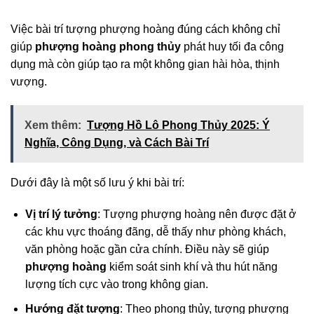
Việc bài trí tượng phượng hoàng đúng cách không chỉ
giúp
phượng hoàng phong thủy
phát huy tối đa công
dụng mà còn giúp tạo ra một không gian hài hòa, thịnh
vượng.
Xem thêm:
Tượng Hồ Lô Phong Thủy 2025: Ý
Nghĩa, Công Dụng, và Cách Bài Trí
Dưới đây là một số lưu ý khi bài trí:
Vị trí lý tưởng
: Tượng phượng hoàng nên được đặt ở
các khu vực thoáng đãng, dễ thấy như phòng khách,
văn phòng hoặc gần cửa chính. Điều này sẽ giúp
phượng hoàng
kiểm soát sinh khí và thu hút năng
lượng tích cực vào trong không gian.
Hướng đặt tượng
: Theo phong thủy, tượng phượng