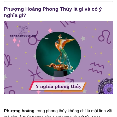
Phượng Hoàng Phong Thủy là gì và có ý
nghĩa gì?
Phượng hoàng
trong phong thủy không chỉ là một linh vật