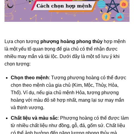
Lựa chọn tượng
phượng hoàng phong thủy
hợp mệnh
là một yếu tố quan trọng để gia chủ có thể nhận được
nhiều may mắn và tài lộc. Dưới đây là một số lưu ý khi
chọn tượng:
Chọn theo mệnh
: Tượng phượng hoàng có thể được
chọn theo mệnh của gia chủ (Kim, Mộc, Thủy, Hỏa,
Thổ). Ví dụ, nếu gia chủ mệnh Hỏa, tượng phượng
hoàng với màu đỏ sẽ hợp nhất, mang lại sự may mắn
và thịnh vượng.
Chất liệu và màu sắc
: Phượng hoàng có thể được làm
từ nhiều chất liệu như đồng, gỗ, đá, gốm sứ. Chất liệu
có thể ảnh hưởng đến năng lượng phong thủy mà