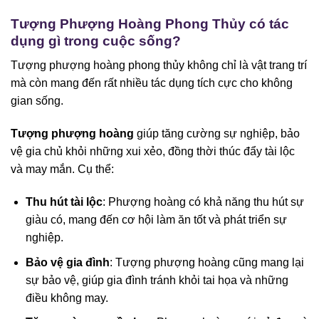
Tượng Phượng Hoàng Phong Thủy có tác
dụng gì trong cuộc sống?
Tượng phượng hoàng phong thủy không chỉ là vật trang trí
mà còn mang đến rất nhiều tác dụng tích cực cho không
gian sống.
Tượng phượng hoàng
giúp tăng cường sự nghiệp, bảo
vệ gia chủ khỏi những xui xẻo, đồng thời thúc đẩy tài lộc
và may mắn. Cụ thể:
Thu hút tài lộc
: Phượng hoàng có khả năng thu hút sự
giàu có, mang đến cơ hội làm ăn tốt và phát triển sự
nghiệp.
Bảo vệ gia đình
: Tượng phượng hoàng cũng mang lại
sự bảo vệ, giúp gia đình tránh khỏi tai họa và những
điều không may.