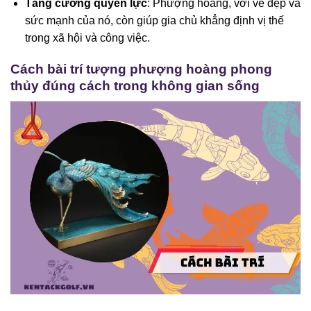
Tăng cường quyền lực
: Phượng hoàng, với vẻ đẹp và
sức mạnh của nó, còn giúp gia chủ khẳng định vị thế
trong xã hội và công việc.
Cách bài trí tượng phượng hoàng phong
thủy đúng cách trong không gian sống