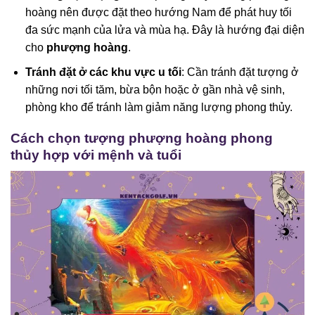
hoàng nên được đặt theo hướng Nam để phát huy tối
đa sức mạnh của lửa và mùa hạ. Đây là hướng đại diện
cho
phượng hoàng
.
Tránh đặt ở các khu vực u tối
: Cần tránh đặt tượng ở
những nơi tối tăm, bừa bộn hoặc ở gần nhà vệ sinh,
phòng kho để tránh làm giảm năng lượng phong thủy.
Cách chọn tượng phượng hoàng phong
thủy hợp với mệnh và tuổi