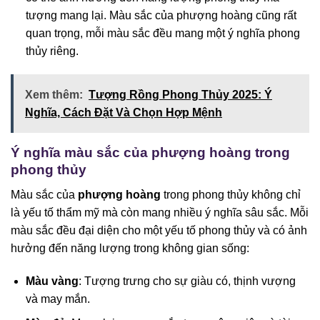
tượng mang lại. Màu sắc của phượng hoàng cũng rất
quan trọng, mỗi màu sắc đều mang một ý nghĩa phong
thủy riêng.
Xem thêm:
Tượng Rồng Phong Thủy 2025: Ý
Nghĩa, Cách Đặt Và Chọn Hợp Mệnh
Ý nghĩa màu sắc của phượng hoàng trong
phong thủy
Màu sắc của
phượng hoàng
trong phong thủy không chỉ
là yếu tố thẩm mỹ mà còn mang nhiều ý nghĩa sâu sắc. Mỗi
màu sắc đều đại diện cho một yếu tố phong thủy và có ảnh
hưởng đến năng lượng trong không gian sống:
Màu vàng
: Tượng trưng cho sự giàu có, thịnh vượng
và may mắn.