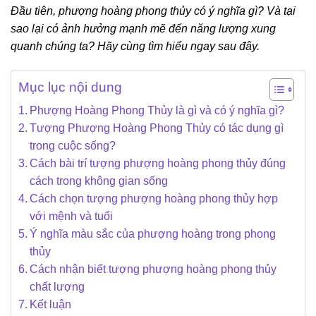
Đầu tiên, phượng hoàng phong thủy có ý nghĩa gì? Và tại
sao lại có ảnh hưởng mạnh mẽ đến năng lượng xung
quanh chúng ta? Hãy cùng tìm hiểu ngay sau đây.
Mục lục nội dung
Phượng Hoàng Phong Thủy là gì và có ý nghĩa gì?
Tượng Phượng Hoàng Phong Thủy có tác dụng gì
trong cuộc sống?
Cách bài trí tượng phượng hoàng phong thủy đúng
cách trong không gian sống
Cách chọn tượng phượng hoàng phong thủy hợp
với mệnh và tuổi
Ý nghĩa màu sắc của phượng hoàng trong phong
thủy
Cách nhận biết tượng phượng hoàng phong thủy
chất lượng
Kết luận