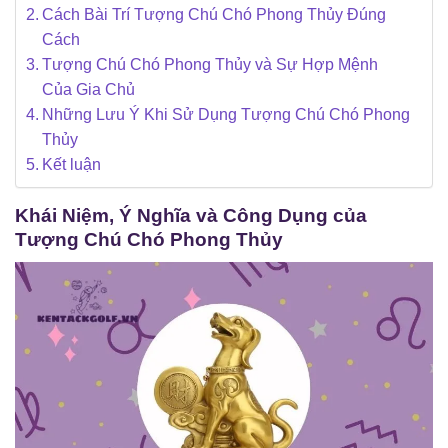
Cách Bài Trí Tượng Chú Chó Phong Thủy Đúng
Cách
Tượng Chú Chó Phong Thủy và Sự Hợp Mệnh
Của Gia Chủ
Những Lưu Ý Khi Sử Dụng Tượng Chú Chó Phong
Thủy
Kết luận
Khái Niệm, Ý Nghĩa và Công Dụng của
Tượng Chú Chó Phong Thủy