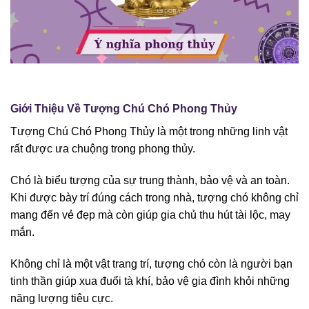
Giới Thiệu Về Tượng Chú Chó Phong Thủy
Tượng Chú Chó Phong Thủy là một trong những linh vật
rất được ưa chuộng trong phong thủy.
Chó là biểu tượng của sự trung thành, bảo vệ và an toàn.
Khi được bày trí đúng cách trong nhà, tượng chó không chỉ
mang đến vẻ đẹp mà còn giúp gia chủ thu hút tài lộc, may
mắn.
Không chỉ là một vật trang trí, tượng chó còn là người bạn
tinh thần giúp xua đuổi tà khí, bảo vệ gia đình khỏi những
năng lượng tiêu cực.