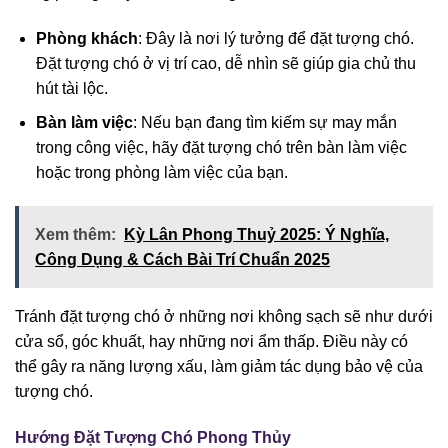
Phòng khách
: Đây là nơi lý tưởng để đặt tượng chó.
Đặt tượng chó ở vị trí cao, dễ nhìn sẽ giúp gia chủ thu
hút tài lộc.
Bàn làm việc
: Nếu bạn đang tìm kiếm sự may mắn
trong công việc, hãy đặt tượng chó trên bàn làm việc
hoặc trong phòng làm việc của bạn.
Xem thêm:
Kỳ Lân Phong Thuỷ 2025: Ý Nghĩa,
Công Dụng & Cách Bài Trí Chuẩn 2025
Tránh đặt tượng chó ở những nơi không sạch sẽ như dưới
cửa sổ, góc khuất, hay những nơi ẩm thấp. Điều này có
thể gây ra năng lượng xấu, làm giảm tác dụng bảo vệ của
tượng chó.
Hướng Đặt Tượng Chó Phong Thủy