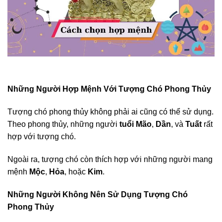
Những Người Hợp Mệnh Với Tượng Chó Phong Thủy
Tượng chó phong thủy không phải ai cũng có thể sử dụng.
Theo phong thủy, những người
tuổi Mão
,
Dần
, và
Tuất
rất
hợp với tượng chó.
Ngoài ra, tượng chó còn thích hợp với những người mang
mệnh
Mộc
,
Hỏa
, hoặc
Kim
.
Những Người Không Nên Sử Dụng Tượng Chó
Phong Thủy