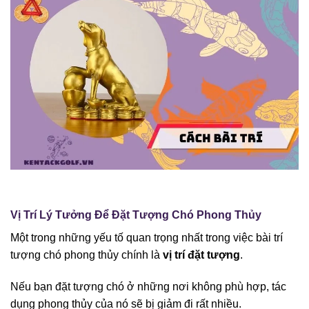
Vị Trí Lý Tưởng Để Đặt Tượng Chó Phong Thủy
Một trong những yếu tố quan trọng nhất trong việc bài trí
tượng chó phong thủy chính là
vị trí đặt tượng
.
Nếu bạn đặt tượng chó ở những nơi không phù hợp, tác
dụng phong thủy của nó sẽ bị giảm đi rất nhiều.