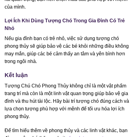
của mình.
Lợi Ích Khi Dùng Tượng Chó Trong Gia Đình Có Trẻ
Nhỏ
Nếu gia đình bạn có trẻ nhỏ, việc sử dụng tượng chó
phong thủy sẽ giúp bảo vệ các bé khỏi những điều không
may mắn, giúp các bé cảm thấy an tâm và yên bình hơn
trong ngôi nhà.
Kết luận
Tượng Chú Chó Phong Thủy không chỉ là một vật phẩm
trang trí mà còn là một linh vật quan trọng giúp bảo vệ gia
đình và thu hút tài lộc. Hãy bài trí tượng chó đúng cách và
lựa chọn tượng phù hợp với mệnh để tối ưu hóa lợi ích
phong thủy.
Để tìm hiểu thêm về phong thủy và các linh vật khác, bạn