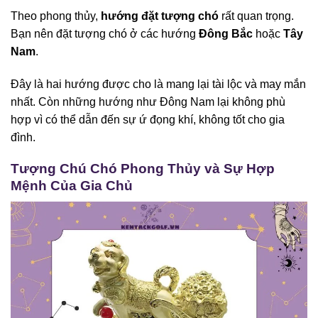
Theo phong thủy,
hướng đặt tượng chó
rất quan trọng.
Bạn nên đặt tượng chó ở các hướng
Đông Bắc
hoặc
Tây
Nam
.
Đây là hai hướng được cho là mang lại tài lộc và may mắn
nhất. Còn những hướng như Đông Nam lại không phù
hợp vì có thể dẫn đến sự ứ đọng khí, không tốt cho gia
đình.
Tượng Chú Chó Phong Thủy và Sự Hợp
Mệnh Của Gia Chủ