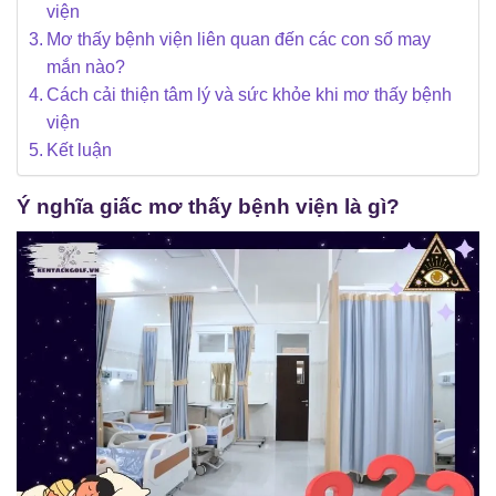
viện
Mơ thấy bệnh viện liên quan đến các con số may
mắn nào?
Cách cải thiện tâm lý và sức khỏe khi mơ thấy bệnh
viện
Kết luận
Ý nghĩa giấc mơ thấy bệnh viện là gì?