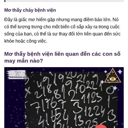
Mơ thấy cháy bệnh viện
Đây là giấc mơ hiếm gặp nhưng mang điềm báo lớn. Nó
có thể tượng trưng cho một biến cố sắp xảy ra trong cuộc
sống của bạn, có thể là sự thay đổi lớn liên quan đến sức
khỏe hoặc công việc.
Mơ thấy bệnh viện liên quan đến các con số
may mắn nào?