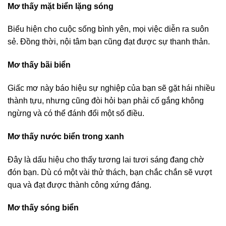
Mơ thấy mặt biển lặng sóng
Biểu hiện cho cuộc sống bình yên, mọi việc diễn ra suôn
sẻ. Đồng thời, nội tâm bạn cũng đạt được sự thanh thản.
Mơ thấy bãi biển
Giấc mơ này báo hiệu sự nghiệp của bạn sẽ gặt hái nhiều
thành tựu, nhưng cũng đòi hỏi bạn phải cố gắng không
ngừng và có thể đánh đổi một số điều.
Mơ thấy nước biển trong xanh
Đây là dấu hiệu cho thấy tương lai tươi sáng đang chờ
đón bạn. Dù có một vài thử thách, bạn chắc chắn sẽ vượt
qua và đạt được thành công xứng đáng.
Mơ thấy sóng biển