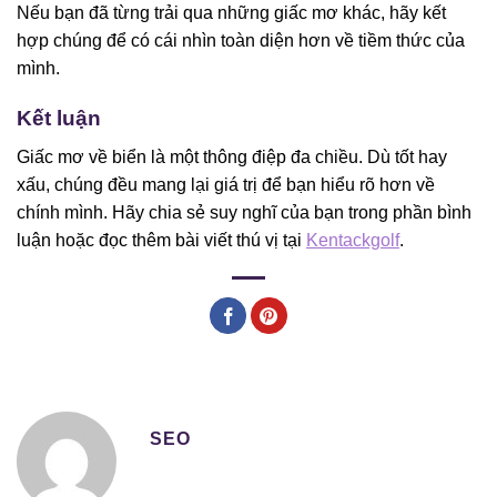
Nếu bạn đã từng trải qua những giấc mơ khác, hãy kết
hợp chúng để có cái nhìn toàn diện hơn về tiềm thức của
mình.
Kết luận
Giấc mơ về biển là một thông điệp đa chiều. Dù tốt hay
xấu, chúng đều mang lại giá trị để bạn hiểu rõ hơn về
chính mình. Hãy chia sẻ suy nghĩ của bạn trong phần bình
luận hoặc đọc thêm bài viết thú vị tại
Kentackgolf
.
SEO