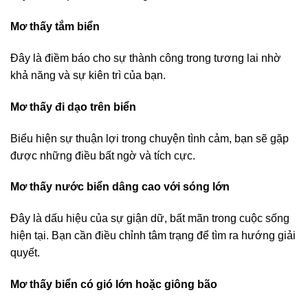
Mơ thấy tắm biển
Đây là điềm báo cho sự thành công trong tương lai nhờ
khả năng và sự kiên trì của bạn.
Mơ thấy đi dạo trên biển
Biểu hiện sự thuận lợi trong chuyện tình cảm, bạn sẽ gặp
được những điều bất ngờ và tích cực.
Mơ thấy nước biển dâng cao với sóng lớn
Đây là dấu hiệu của sự giận dữ, bất mãn trong cuộc sống
hiện tại. Bạn cần điều chỉnh tâm trạng để tìm ra hướng giải
quyết.
Mơ thấy biển có gió lớn hoặc giông bão