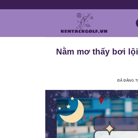
Chuyển
đến
nội
dung
Nằm mơ thấy bơi lội
ĐÃ ĐĂNG 