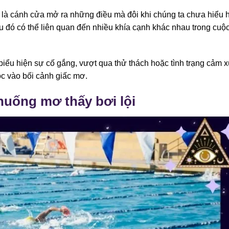
 là cánh cửa mở ra những điều mà đôi khi chúng ta chưa hiểu 
ều đó có thể liên quan đến nhiều khía cạnh khác nhau trong cuộ
biểu hiện sự cố gắng, vượt qua thử thách hoặc tình trạng cảm 
uộc vào bối cảnh giấc mơ.
h huống mơ thấy bơi lội