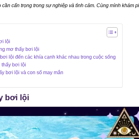
 cần cẩn trọng trong sự nghiệp và tình cảm. Cùng mình khám p
i lội
ống mơ thấy bơi lội
bơi lội đến các khía cạnh khác nhau trong cuộc sống
thấy bơi lội
ấy bơi lội và con số may mắn
 bơi lội