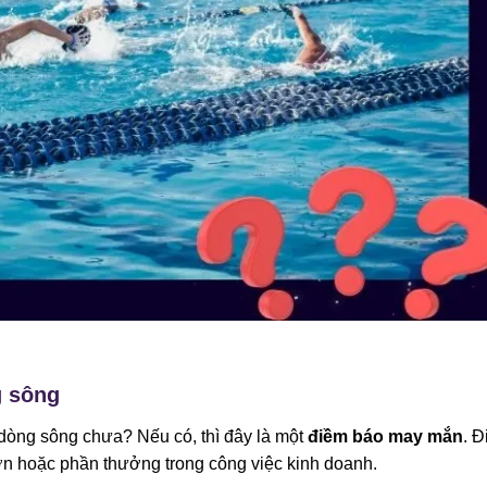
g sông
dòng sông chưa? Nếu có, thì đây là một
điềm báo may mắn
. Đ
lớn hoặc phần thưởng trong công việc kinh doanh.