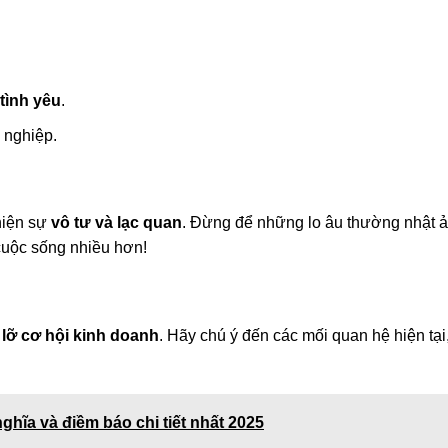
tình yêu
.
 nghiệp.
 hiện sự
vô tư và lạc quan
. Đừng để những lo âu thường nhật 
cuộc sống nhiều hơn!
 lỡ cơ hội kinh doanh
. Hãy chú ý đến các mối quan hệ hiện tại,
hĩa và điềm báo chi tiết nhất 2025