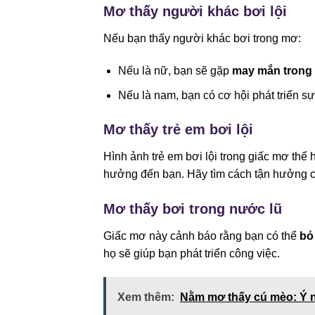
Mơ thấy người khác bơi lội
Nếu bạn thấy người khác bơi trong mơ:
Nếu là nữ, bạn sẽ gặp
may mắn trong 
Nếu là nam, bạn có cơ hội phát triển sự
Mơ thấy trẻ em bơi lội
Hình ảnh trẻ em bơi lội trong giấc mơ thể
hưởng đến bạn. Hãy tìm cách tận hưởng 
Mơ thấy bơi trong nước lũ
Giấc mơ này cảnh báo rằng bạn có thể
bỏ
họ sẽ giúp bạn phát triển công việc.
Xem thêm:
Nằm mơ thấy cú mèo: Ý ng