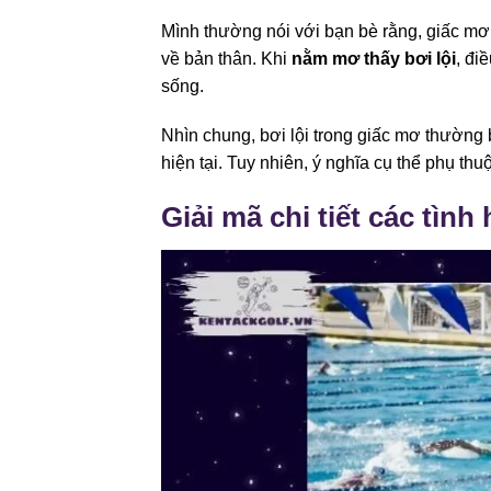
Mình thường nói với bạn bè rằng, giấc mơ
về bản thân. Khi
nằm mơ thấy bơi lội
, đi
sống.
Nhìn chung, bơi lội trong giấc mơ thường 
hiện tại. Tuy nhiên, ý nghĩa cụ thể phụ th
Giải mã chi tiết các tìn