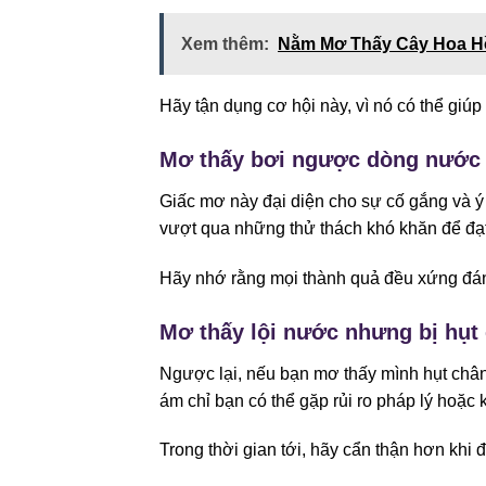
Xem thêm:
Nằm Mơ Thấy Cây Hoa Hồ
Hãy tận dụng cơ hội này, vì nó có thể giúp
Mơ thấy bơi ngược dòng nước
Giấc mơ này đại diện cho sự cố gắng và 
vượt qua những thử thách khó khăn để đạ
Hãy nhớ rằng mọi thành quả đều xứng đán
Mơ thấy lội nước nhưng bị hụt
Ngược lại, nếu bạn mơ thấy mình hụt chân
ám chỉ bạn có thể gặp rủi ro pháp lý hoặc 
Trong thời gian tới, hãy cẩn thận hơn khi 