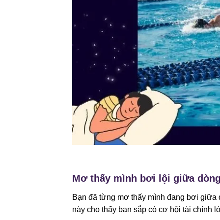
Mơ thấy mình bơi lội giữa dòn
Bạn đã từng mơ thấy mình đang bơi giữa 
này cho thấy bạn sắp có cơ hội tài chính 