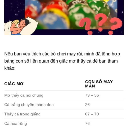
Nếu bạn yêu thích các trò chơi may rủi, mình đã tổng hợp
bảng con số liên quan đến giấc mơ thấy cá để bạn tham
khảo:
CON SỐ MAY
GIẤC MƠ
MẮN
Mơ thấy cá nói chung
79 – 56
Cá trắng chuyển thành đen
26
Thấy cá trong giếng
07 – 70
Cá hóa rồng
76