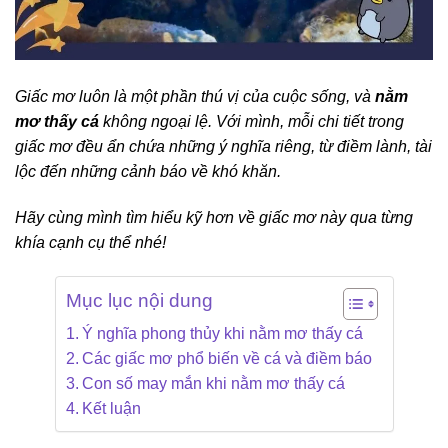
Giấc mơ luôn là một phần thú vị của cuộc sống, và
nằm
mơ thấy cá
không ngoại lệ. Với mình, mỗi chi tiết trong
giấc mơ đều ẩn chứa những ý nghĩa riêng, từ điềm lành, tài
lộc đến những cảnh báo về khó khăn.
Hãy cùng mình tìm hiểu kỹ hơn về giấc mơ này qua từng
khía cạnh cụ thể nhé!
Mục lục nội dung
Ý nghĩa phong thủy khi nằm mơ thấy cá
Các giấc mơ phổ biến về cá và điềm báo
Con số may mắn khi nằm mơ thấy cá
Kết luận