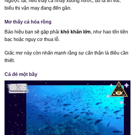
Ngược lại, nếu thấy cá nhảy xuống nước, đó là tin vui,
biểu thị vận may đang đến gần.
Mơ thấy cá hóa rồng
Báo hiệu bạn sẽ gặp phải
khó khăn lớn
, như hao tốn tiền
bạc hoặc nguy cơ thua lỗ.
Giấc mơ này còn nhấn mạnh rằng sự cẩn thận là điều cần
thiết.
Cá đẻ một bầy