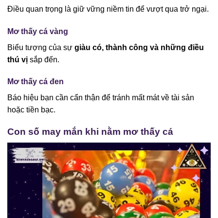
Điều quan trọng là giữ vững niềm tin để vượt qua trở ngại.
Mơ thấy cá vàng
Biểu tượng của sự
giàu có, thành công và những điều
thú vị
sắp đến.
Mơ thấy cá đen
Báo hiệu bạn cần cẩn thận để tránh mất mát về tài sản
hoặc tiền bạc.
Con số may mắn khi nằm mơ thấy cá