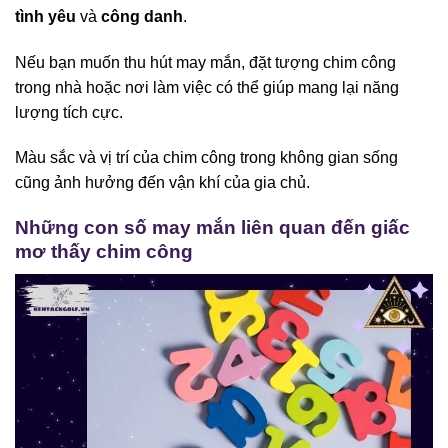
tình yêu
và
công danh
.
Nếu bạn muốn thu hút may mắn, đặt tượng chim công
trong nhà hoặc nơi làm việc có thể giúp mang lại năng
lượng tích cực.
Màu sắc và vị trí của chim công trong không gian sống
cũng ảnh hưởng đến vận khí của gia chủ.
Những con số may mắn liên quan đến giấc
mơ thấy chim công