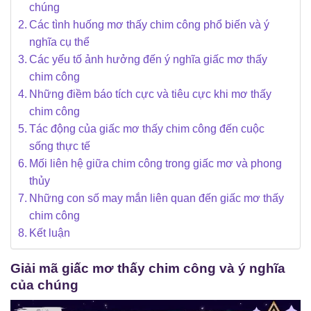
chúng
Các tình huống mơ thấy chim công phổ biến và ý
nghĩa cụ thể
Các yếu tố ảnh hưởng đến ý nghĩa giấc mơ thấy
chim công
Những điềm báo tích cực và tiêu cực khi mơ thấy
chim công
Tác động của giấc mơ thấy chim công đến cuộc
sống thực tế
Mối liên hệ giữa chim công trong giấc mơ và phong
thủy
Những con số may mắn liên quan đến giấc mơ thấy
chim công
Kết luận
Giải mã giấc mơ thấy chim công và ý nghĩa
của chúng