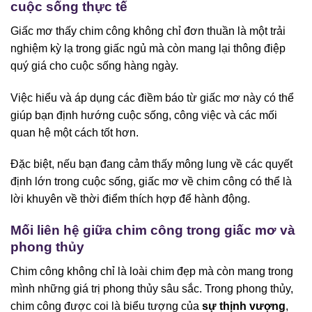
cuộc sống thực tế
Giấc mơ thấy chim công không chỉ đơn thuần là một trải
nghiệm kỳ lạ trong giấc ngủ mà còn mang lại thông điệp
quý giá cho cuộc sống hàng ngày.
Việc hiểu và áp dụng các điềm báo từ giấc mơ này có thể
giúp bạn định hướng cuộc sống, công việc và các mối
quan hệ một cách tốt hơn.
Đặc biệt, nếu bạn đang cảm thấy mông lung về các quyết
định lớn trong cuộc sống, giấc mơ về chim công có thể là
lời khuyên về thời điểm thích hợp để hành động.
Mối liên hệ giữa chim công trong giấc mơ và
phong thủy
Chim công không chỉ là loài chim đẹp mà còn mang trong
mình những giá trị phong thủy sâu sắc. Trong phong thủy,
chim công được coi là biểu tượng của
sự thịnh vượng
,