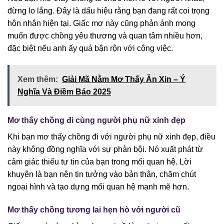
đừng lo lắng. Đây là dấu hiệu rằng bạn đang rất coi trọng
hôn nhân hiện tại. Giấc mơ này cũng phản ánh mong
muốn được chồng yêu thương và quan tâm nhiều hơn,
đặc biệt nếu anh ấy quá bận rộn với công việc.
Xem thêm:
Giải Mã Nằm Mơ Thấy Ăn Xin – Ý
Nghĩa Và Điềm Báo 2025
Mơ thấy chồng đi cùng người phụ nữ xinh đẹp
Khi bạn mơ thấy chồng đi với người phụ nữ xinh đẹp, điều
này không đồng nghĩa với sự phản bội. Nó xuất phát từ
cảm giác thiếu tự tin của bạn trong mối quan hệ. Lời
khuyên là bạn nên tin tưởng vào bản thân, chăm chút
ngoại hình và tạo dựng mối quan hệ mạnh mẽ hơn.
Mơ thấy chồng tương lai hẹn hò với người cũ