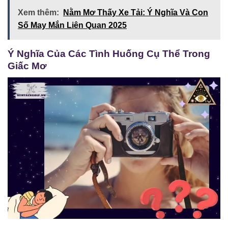
Xem thêm:
Nằm Mơ Thấy Xe Tải: Ý Nghĩa Và Con
Số May Mắn Liên Quan 2025
Ý Nghĩa Của Các Tình Huống Cụ Thể Trong
Giấc Mơ