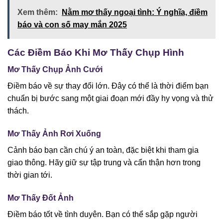
Xem thêm:
Nằm mơ thấy ngoại tình: Ý nghĩa, điềm
báo và con số may mắn 2025
Các Điềm Báo Khi Mơ Thấy Chụp Hình
Mơ Thấy Chụp Ảnh Cưới
Điềm báo về sự thay đổi lớn. Đây có thể là thời điểm bạn
chuẩn bị bước sang một giai đoạn mới đầy hy vọng và thử
thách.
Mơ Thấy Ảnh Rơi Xuống
Cảnh báo bạn cần chú ý an toàn, đặc biệt khi tham gia
giao thông. Hãy giữ sự tập trung và cẩn thận hơn trong
thời gian tới.
Mơ Thấy Đốt Ảnh
Điềm báo tốt về tình duyên. Bạn có thể sắp gặp người