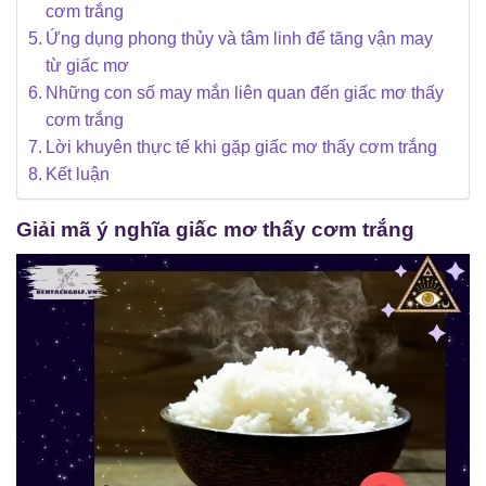
cơm trắng
Ứng dụng phong thủy và tâm linh để tăng vận may
từ giấc mơ
Những con số may mắn liên quan đến giấc mơ thấy
cơm trắng
Lời khuyên thực tế khi gặp giấc mơ thấy cơm trắng
Kết luận
Giải mã ý nghĩa giấc mơ thấy cơm trắng