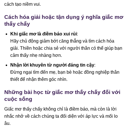
cách tạo niềm vui.
Cách hóa giải hoặc tận dụng ý nghĩa giấc mơ
thấy chấy
Khi giấc mơ là điềm báo xui rủi
:
Hãy chủ động giảm bớt căng thẳng và tìm cách hóa
giải. Thiền hoặc chia sẻ với người thân có thể giúp bạn
cảm thấy nhẹ nhàng hơn.
Nhận lời khuyên từ người đáng tin cậy
:
Đừng ngại tìm đến mẹ, bạn bè hoặc đồng nghiệp thân
thiết để nhận thêm góc nhìn.
Những bài học từ giấc mơ thấy chấy đối với
cuộc sống
Giấc mơ thấy chấy không chỉ là điềm báo, mà còn là lời
nhắc nhở về cách chúng ta đối diện với áp lực và mối lo
âu.