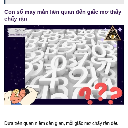
Con số may mắn liên quan đến giấc mơ thấy
chấy rận
Dựa trên quan niệm dân gian, mỗi giấc mơ chấy rận đều