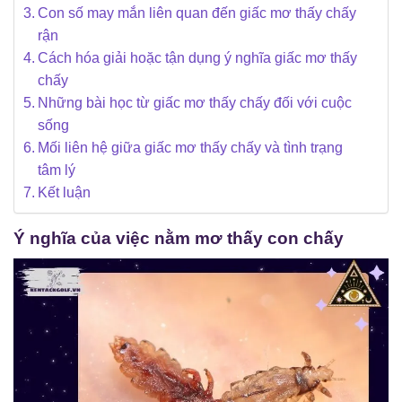
Con số may mắn liên quan đến giấc mơ thấy chấy
rận
Cách hóa giải hoặc tận dụng ý nghĩa giấc mơ thấy
chấy
Những bài học từ giấc mơ thấy chấy đối với cuộc
sống
Mối liên hệ giữa giấc mơ thấy chấy và tình trạng
tâm lý
Kết luận
Ý nghĩa của việc nằm mơ thấy con chấy