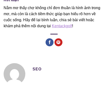
Nằm mơ thấy chợ không chỉ đơn thuần là hình ảnh trong
mơ, mà còn là cách tiềm thức giúp bạn hiểu rõ hơn về
cuộc sống. Hãy để lại bình luận, chia sẻ bài viết hoặc
khám phá thêm nội dung tại
Kentackgolf
!
SEO