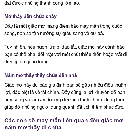
đạt được những thành công lớn lao.
Mơ thấy đền chùa cháy
Đây là một giấc mơ mang điềm báo may mắn trong cuộc
sống, bạn sẽ tận hưởng sự giàu sang và dư dả.
Tuy nhiên, nếu ngọn lửa bị dập tắt, giấc mơ này cảnh báo
bạn có thể phải đối mặt với một chút thiếu thốn hoặc mất đi
điều gì đó quan trọng.
Nằm mơ thấy thầy chùa đến nhà
Giấc mơ này dự báo gia đình bạn sẽ gặp nhiều điều thuận
lợi, đặc biệt là về tài chính. Đây cũng là lời khuyên để bạn
nên sống và làm ăn đường đường chính chính, đồng thời
giúp đỡ những người xung quanh để tích thêm phúc đức.
Các con số may mắn liên quan đến giấc mơ
nằm mơ thấy đi chùa