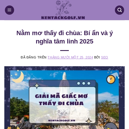
Chuyển
đến
nội
dung
Nằm mơ thấy đi chùa: Bí ẩn và ý
nghĩa tâm linh 2025
ĐÃ ĐĂNG TRÊN
THÁNG MƯỜI MỘT 25, 2024
BỞI
SEO