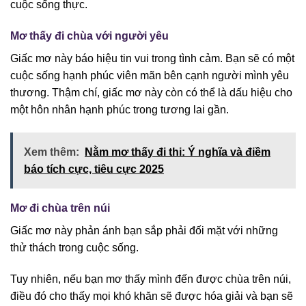
cuộc sống thực.
Mơ thấy đi chùa với người yêu
Giấc mơ này báo hiệu tin vui trong tình cảm. Bạn sẽ có một
cuộc sống hạnh phúc viên mãn bên cạnh người mình yêu
thương. Thậm chí, giấc mơ này còn có thể là dấu hiệu cho
một hôn nhân hạnh phúc trong tương lai gần.
Xem thêm:
Nằm mơ thấy đi thi: Ý nghĩa và điềm
báo tích cực, tiêu cực 2025
Mơ đi chùa trên núi
Giấc mơ này phản ánh bạn sắp phải đối mặt với những
thử thách trong cuộc sống.
Tuy nhiên, nếu bạn mơ thấy mình đến được chùa trên núi,
điều đó cho thấy mọi khó khăn sẽ được hóa giải và bạn sẽ