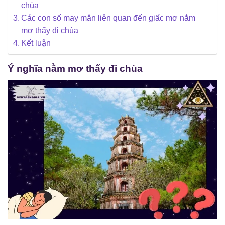
chùa
Các con số may mắn liên quan đến giấc mơ nằm
mơ thấy đi chùa
Kết luận
Ý nghĩa nằm mơ thấy đi chùa