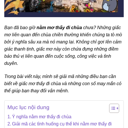
Bạn đã bao giờ
nằm mơ thấy đi chùa
chưa? Những giấc
mơ liên quan đến chùa chiền thường khiến chúng ta tò mò
bởi ý nghĩa sâu xa mà nó mang lại. Không chỉ gợi lên cảm
giác thanh tịnh, giấc mơ này còn chứa đựng những điềm
báo thú vị liên quan đến cuộc sống, công việc và tình
duyên.
Trong bài viết này, mình sẽ giải mã những điều bạn cần
biết về giấc mơ thấy đi chùa và những con số may mắn có
thể giúp bạn thay đổi vận mệnh.
Mục lục nội dung
Ý nghĩa nằm mơ thấy đi chùa
Giải mã các tình huống cụ thể khi nằm mơ thấy đi