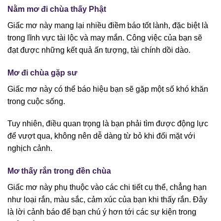
Nằm mơ đi chùa thấy Phật
Giấc mơ này mang lại nhiều điềm báo tốt lành, đặc biệt là
trong lĩnh vực tài lộc và may mắn. Công việc của bạn sẽ
đạt được những kết quả ấn tượng, tài chính dồi dào.
Mơ đi chùa gặp sư
Giấc mơ này có thể báo hiệu bạn sẽ gặp một số khó khăn
trong cuộc sống.
Tuy nhiên, điều quan trọng là bạn phải tìm được động lực
để vượt qua, không nên dễ dàng từ bỏ khi đối mặt với
nghịch cảnh.
Mơ thấy rắn trong đền chùa
Giấc mơ này phụ thuộc vào các chi tiết cụ thể, chẳng hạn
như loại rắn, màu sắc, cảm xúc của bạn khi thấy rắn. Đây
là lời cảnh báo để bạn chú ý hơn tới các sự kiện trong