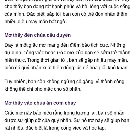
cho thấy bạn đang rất hạnh phúc và hài lòng với cuộc sống
của mình. Đặc biệt, sắp tới bạn còn có thể đón nhận thêm
nhiều điều may mắn bất ngờ.
Mơ thấy đến chùa cầu duyên
Đây là một giấc mơ mang đến điềm báo tích cực. Những
dự định, công việc hoặc ước mơ của bạn sẽ sớm trở thành
hiện thực. Trong thời gian tới, bạn sẽ gặp nhiều may mắn,
luôn có quý nhân xuất hiện đúng lúc để hóa giải khó khăn.
Tuy nhiên, bạn cần không ngừng cố gắng, vì thành công
không thể chỉ phó mặc cho số phận.
Mơ thấy vào chùa ăn cơm chay
Giấc mơ này báo hiệu rằng trong tương lai, bạn sẽ nhận
được sự giúp đỡ của quý nhân. Sự hỗ trợ này sẽ giúp bạn
rất nhiều, đặc biệt là trong công việc và học tập.