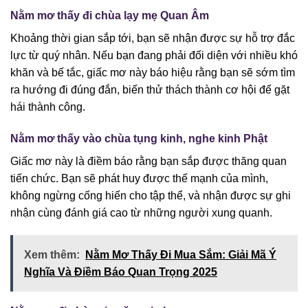
Nằm mơ thấy đi chùa lạy mẹ Quan Âm
Khoảng thời gian sắp tới, bạn sẽ nhận được sự hỗ trợ đắc
lực từ quý nhân. Nếu bạn đang phải đối diện với nhiều khó
khăn và bế tắc, giấc mơ này báo hiệu rằng bạn sẽ sớm tìm
ra hướng đi đúng đắn, biến thử thách thành cơ hội để gặt
hái thành công.
Nằm mơ thấy vào chùa tụng kinh, nghe kinh Phật
Giấc mơ này là điềm báo rằng bạn sắp được thăng quan
tiến chức. Bạn sẽ phát huy được thế mạnh của mình,
không ngừng cống hiến cho tập thể, và nhận được sự ghi
nhận cùng đánh giá cao từ những người xung quanh.
Xem thêm:
Nằm Mơ Thấy Đi Mua Sắm: Giải Mã Ý
Nghĩa Và Điềm Báo Quan Trọng 2025