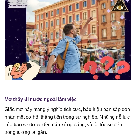
Mơ thấy đi nước ngoài làm việc
Giấc mơ này mang ý nghĩa tích cực, báo hiệu bạn sắp đón
nhận một cơ hội thăng tiến trong sự nghiệp. Những nỗ lực
của bạn sẽ được đền đáp xứng đáng, và tài lộc sẽ đến
trong tương lai gần.