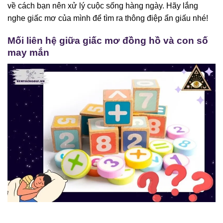
về cách bạn nên xử lý cuộc sống hàng ngày. Hãy lắng
nghe giấc mơ của mình để tìm ra thông điệp ẩn giấu nhé!
Mối liên hệ giữa giấc mơ đồng hồ và con số
may mắn