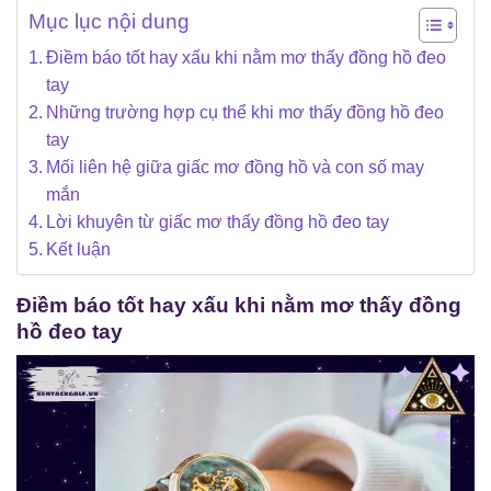
Mục lục nội dung
Điềm báo tốt hay xấu khi nằm mơ thấy đồng hồ đeo
tay
Những trường hợp cụ thể khi mơ thấy đồng hồ đeo
tay
Mối liên hệ giữa giấc mơ đồng hồ và con số may
mắn
Lời khuyên từ giấc mơ thấy đồng hồ đeo tay
Kết luận
Điềm báo tốt hay xấu khi nằm mơ thấy đồng
hồ đeo tay