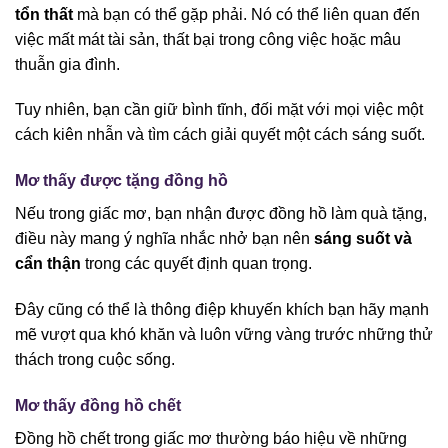
tổn thất
mà bạn có thể gặp phải. Nó có thể liên quan đến
việc mất mát tài sản, thất bại trong công việc hoặc mâu
thuẫn gia đình.
Tuy nhiên, bạn cần giữ bình tĩnh, đối mặt với mọi việc một
cách kiên nhẫn và tìm cách giải quyết một cách sáng suốt.
Mơ thấy được tặng đồng hồ
Nếu trong giấc mơ, bạn nhận được đồng hồ làm quà tặng,
điều này mang ý nghĩa nhắc nhở bạn nên
sáng suốt và
cẩn thận
trong các quyết định quan trọng.
Đây cũng có thể là thông điệp khuyến khích bạn hãy mạnh
mẽ vượt qua khó khăn và luôn vững vàng trước những thử
thách trong cuộc sống.
Mơ thấy đồng hồ chết
Đồng hồ chết trong giấc mơ thường báo hiệu về những