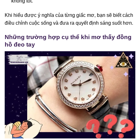
không tốt.
Khi hiểu được ý nghĩa của từng giấc mơ, bạn sẽ biết cách
điều chỉnh cuộc sống và đưa ra quyết định sáng suốt hơn.
Những trường hợp cụ thể khi mơ thấy đồng
hồ đeo tay