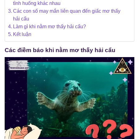
tình huống khác nhau
Các con số may mắn liên quan đến giấc mơ thấy
hải cẩu
Làm gì khi nằm mơ thấy hải cẩu?
Kết luận
Các điềm báo khi nằm mơ thấy hải cẩu