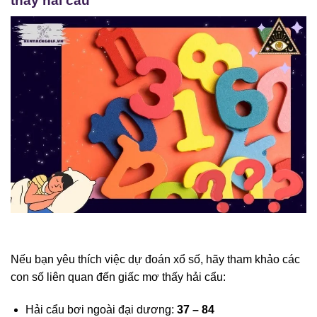
thấy hải cẩu
Nếu bạn yêu thích việc dự đoán xổ số, hãy tham khảo các
con số liên quan đến giấc mơ thấy hải cẩu:
Hải cẩu bơi ngoài đại dương:
37 – 84