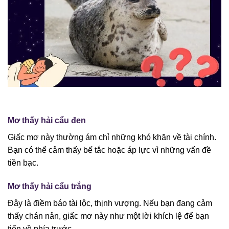
Mơ thấy hải cẩu đen
Giấc mơ này thường ám chỉ những khó khăn về tài chính.
Bạn có thể cảm thấy bế tắc hoặc áp lực vì những vấn đề
tiền bạc.
Mơ thấy hải cẩu trắng
Đây là điềm báo tài lộc, thịnh vượng. Nếu bạn đang cảm
thấy chán nản, giấc mơ này như một lời khích lệ để bạn
tiến về phía trước.