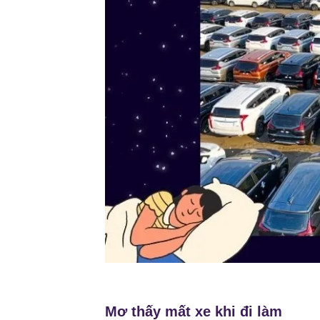
Mơ thấy mất xe khi đi làm