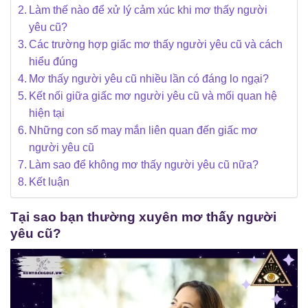
Làm thế nào để xử lý cảm xúc khi mơ thấy người
yêu cũ?
Các trường hợp giấc mơ thấy người yêu cũ và cách
hiểu đúng
Mơ thấy người yêu cũ nhiều lần có đáng lo ngại?
Kết nối giữa giấc mơ người yêu cũ và mối quan hệ
hiện tại
Những con số may mắn liên quan đến giấc mơ
người yêu cũ
Làm sao để không mơ thấy người yêu cũ nữa?
Kết luận
Tại sao bạn thường xuyên mơ thấy người
yêu cũ?