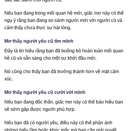
Nếu bạn đang trong mối quan hệ mới, giấc mơ này có thể
ngụ ý rằng bạn đang so sánh người mới với người cũ và
cảm thấy chưa thực sự hài lòng.
Mơ thấy người yêu cũ tìm mình
Đây là tín hiệu rằng bạn đã buông bỏ hoàn toàn mối quan
hệ cũ và sẵn sàng cho một sự khởi đầu mới.
Nó cũng cho thấy bạn đã trưởng thành hơn về mặt cảm
xúc.
Mơ thấy người yêu cũ cười với mình
Nếu bạn đang độc thân, giấc mơ này có thể báo hiệu bạn
sẽ sớm gặp được người phù hợp.
Nếu bạn đã có người yêu, điều này có thể phản ánh
những hiểu lầm hoặc khúc mắc mà bạn cần giải quyết