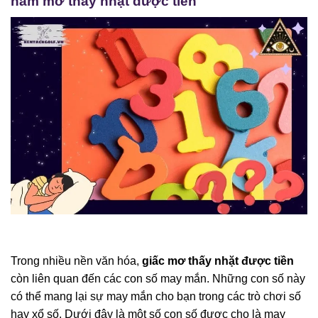
nằm mơ thấy nhặt được tiền
Trong nhiều nền văn hóa,
giấc mơ thấy nhặt được tiền
còn liên quan đến các con số may mắn. Những con số này
có thể mang lại sự may mắn cho bạn trong các trò chơi số
hay xổ số. Dưới đây là một số con số được cho là may