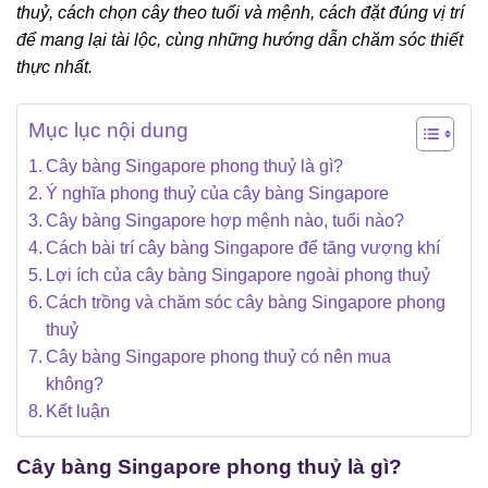
thuỷ, cách chọn cây theo tuổi và mệnh, cách đặt đúng vị trí
để mang lại tài lộc, cùng những hướng dẫn chăm sóc thiết
thực nhất.
Mục lục nội dung
Cây bàng Singapore phong thuỷ là gì?
Ý nghĩa phong thuỷ của cây bàng Singapore
Cây bàng Singapore hợp mệnh nào, tuổi nào?
Cách bài trí cây bàng Singapore để tăng vượng khí
Lợi ích của cây bàng Singapore ngoài phong thuỷ
Cách trồng và chăm sóc cây bàng Singapore phong
thuỷ
Cây bàng Singapore phong thuỷ có nên mua
không?
Kết luận
Cây bàng Singapore phong thuỷ là gì?