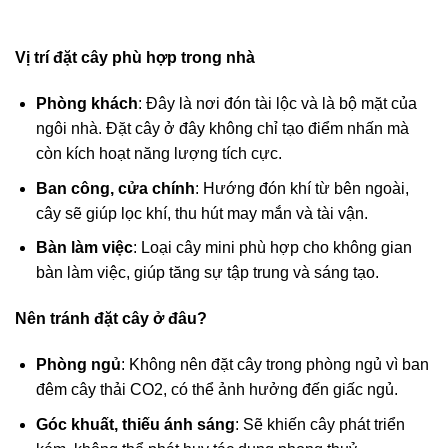
Vị trí đặt cây phù hợp trong nhà
Phòng khách
: Đây là nơi đón tài lộc và là bộ mặt của
ngôi nhà. Đặt cây ở đây không chỉ tạo điểm nhấn mà
còn kích hoạt năng lượng tích cực.
Ban công, cửa chính
: Hướng đón khí từ bên ngoài,
cây sẽ giúp lọc khí, thu hút may mắn và tài vận.
Bàn làm việc
: Loại cây mini phù hợp cho không gian
bàn làm việc, giúp tăng sự tập trung và sáng tạo.
Nên tránh đặt cây ở đâu?
Phòng ngủ
: Không nên đặt cây trong phòng ngủ vì ban
đêm cây thải CO2, có thể ảnh hưởng đến giấc ngủ.
Góc khuất, thiếu ánh sáng
: Sẽ khiến cây phát triển