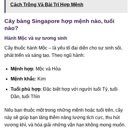
Cách Trồng Và Bài Trí Hợp Mệnh
Cây bàng Singapore hợp mệnh nào, tuổi
nào?
Hành Mộc và sự tương sinh
Cây thuộc hành Mộc – là yếu tố đại diện cho sự sinh sôi,
phát triển và sáng tạo. Theo ngũ hành:
Mệnh hợp
: Mộc và Hỏa
Mệnh khắc
: Kim
Tuổi phù hợp
: Đặc biệt hợp với người tuổi Tý, tuổi
Dần, tuổi Thìn
Nếu bạn thuộc một trong những mệnh hoặc tuổi trên, cây
này sẽ giúp bạn tăng thêm năng lượng tích cực, thu hút
vượng khí, và hóa giải những vận hạn không mong muốn.