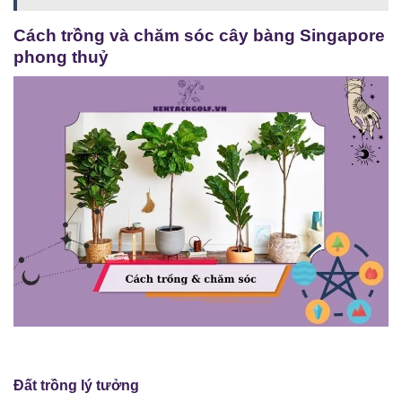
Cách trồng và chăm sóc cây bàng Singapore
phong thuỷ
Đất trồng lý tưởng