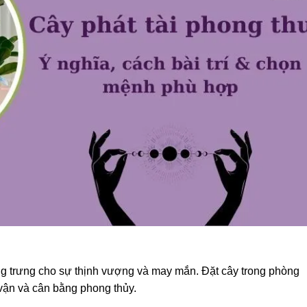
ng trưng cho sự thịnh vượng và may mắn. Đặt cây trong phòng
 vận và cân bằng phong thủy.