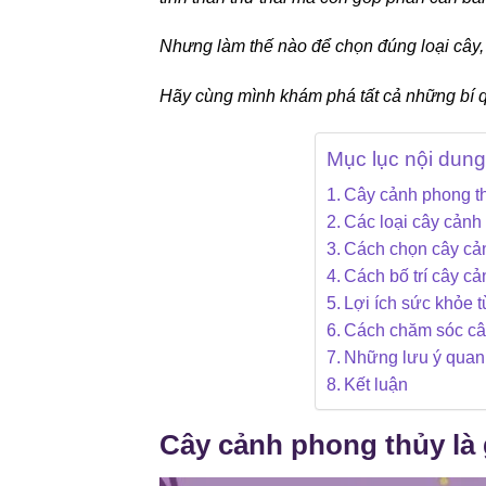
Nhưng làm thế nào để chọn đúng loại cây, b
Hãy cùng mình khám phá tất cả những bí qu
Mục lục nội dung
Cây cảnh phong thủ
Các loại cây cảnh
Cách chọn cây cả
Cách bố trí cây cả
Lợi ích sức khỏe 
Cách chăm sóc cây
Những lưu ý quan 
Kết luận
Cây cảnh phong thủy là 