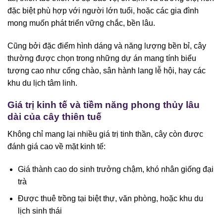
đặc biệt phù hợp với người lớn tuổi, hoặc các gia đình
mong muốn phát triển vững chắc, bền lâu.
Cũng bởi đặc điểm hình dáng và năng lượng bền bỉ, cây
thường được chọn trong những dự án mang tính biểu
tượng cao như cổng chào, sân hành lang lễ hội, hay các
khu du lịch tâm linh.
Giá trị kinh tế và tiềm năng phong thủy lâu
dài của cây thiên tuế
Không chỉ mang lại nhiều giá trị tinh thần, cây còn được
đánh giá cao về mặt kinh tế:
Giá thành cao do sinh trưởng chậm, khó nhân giống đại
trà
Được thuê trồng tại biệt thự, văn phòng, hoặc khu du
lịch sinh thái