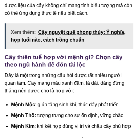
dược liệu của cây không chỉ mang tính biểu tượng mà còn
có thể ứng dụng thực tế nếu biết cách.
Xem thêm:
Cây nguyệt quế phong thủy: Ý nghĩa,
hợp tuổi nào, cách trồng chuẩn
Cây thiên tuế hợp với mệnh gì? Chọn cây
theo ngũ hành để đón tài lộc
Đây là một trong những câu hỏi được rất nhiều người
quan tâm. Cây mang màu xanh đậm, lá dài, dáng đứng
thẳng nên được cho là hợp với:
Mệnh Mộc
: giúp tăng sinh khí, thúc đẩy phát triển
Mệnh Thổ:
tượng trưng cho sự ổn định, vững chắc
Mệnh Kim
: khi kết hợp đúng vị trí và chậu cây phù hợp