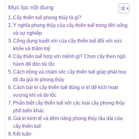
Mục lục nội dung
Cây thiên tuế phong thủy là gì?
Ý nghĩa phong thủy của cây thiên tuế trong đời sống
và sự nghiệp
Công dụng tuyệt vời của cây thiên tuế đối với sức
khỏe và thẩm mỹ
Cây thiên tuế hợp với mệnh gì? Chọn cây theo ngũ
hành để đón tài lộc
Cách trồng và chăm sóc cây thiên tuế giúp phát huy
tối đa giá trị phong thủy
Cách bài trí cây thiên tuế đúng vị trí để kích hoạt
vượng khí và tài lộc
Phân biệt cây thiên tuế với các loại cây phong thủy
phổ biến khác
Giá trị kinh tế và tiềm năng phong thủy lâu dài của
cây thiên tuế
Kết luận