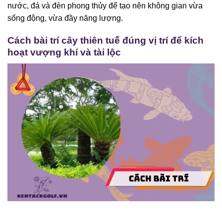
nước, đá và đèn phong thủy để tạo nên không gian vừa
sống động, vừa đầy năng lượng.
Cách bài trí cây thiên tuế đúng vị trí để kích
hoạt vượng khí và tài lộc