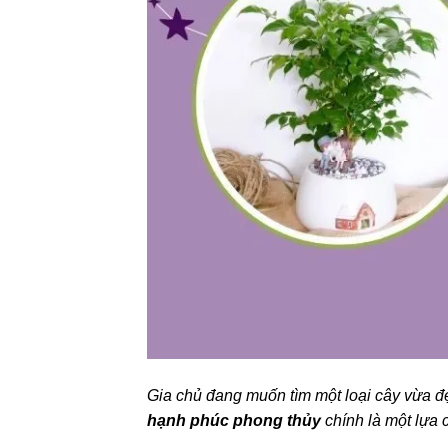
Gia chủ đang muốn tìm một loại cây vừa 
hạnh phúc phong thủy
chính là một lựa 