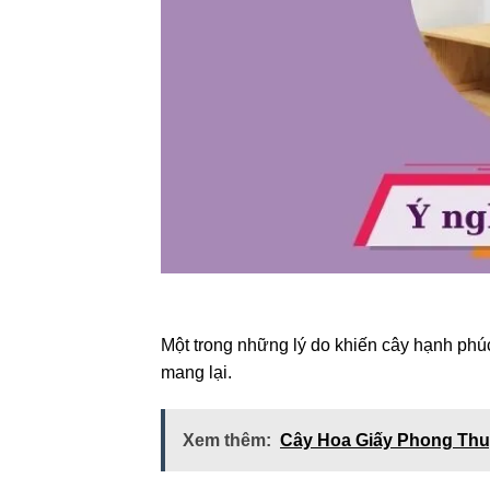
Một trong những lý do khiến cây hạnh phú
mang lại.
Xem thêm:
Cây Hoa Giấy Phong Thuỷ