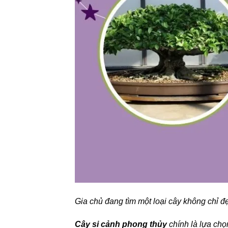
Gia chủ đang tìm một loại cây không chỉ đ
Cây si cảnh phong thủy
chính là lựa chọ