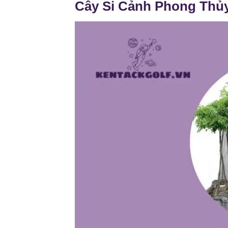
Cây Si Cảnh Phong Thủy