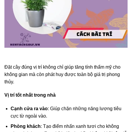
Đặt cây đúng vị trí không chỉ giúp tăng tính thẩm mỹ cho
không gian mà còn phát huy được toàn bộ giá trị phong
thủy.
Vị trí tốt nhất trong nhà
Cạnh cửa ra vào
: Giúp chặn những năng lượng tiêu
cực từ ngoài vào.
Phòng khách
: Tạo điểm nhấn xanh tươi cho không