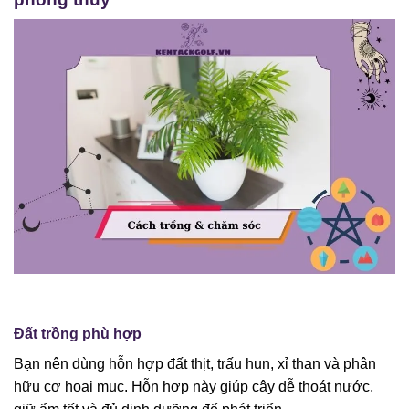
Đất trồng phù hợp
Bạn nên dùng hỗn hợp đất thịt, trấu hun, xỉ than và phân
hữu cơ hoai mục. Hỗn hợp này giúp cây dễ thoát nước,