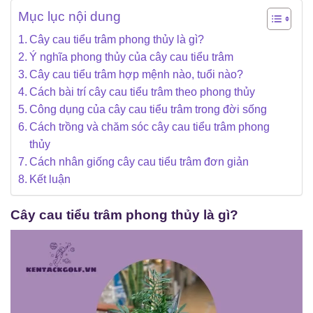
Mục lục nội dung
Cây cau tiểu trâm phong thủy là gì?
Ý nghĩa phong thủy của cây cau tiểu trâm
Cây cau tiểu trâm hợp mệnh nào, tuổi nào?
Cách bài trí cây cau tiểu trâm theo phong thủy
Công dụng của cây cau tiểu trâm trong đời sống
Cách trồng và chăm sóc cây cau tiểu trâm phong
thủy
Cách nhân giống cây cau tiểu trâm đơn giản
Kết luận
Cây cau tiểu trâm phong thủy là gì?