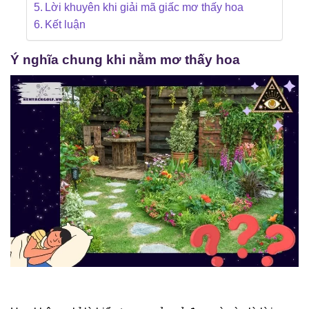
Lời khuyên khi giải mã giấc mơ thấy hoa
Kết luận
Ý nghĩa chung khi nằm mơ thấy hoa