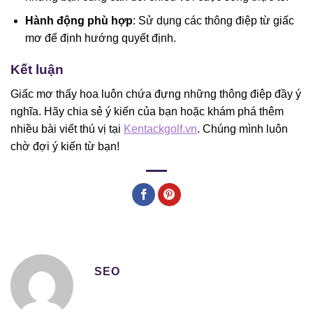
Hành động phù hợp
: Sử dụng các thông điệp từ giấc
mơ để định hướng quyết định.
Kết luận
Giấc mơ thấy hoa luôn chứa đựng những thông điệp đầy ý
nghĩa. Hãy chia sẻ ý kiến của bạn hoặc khám phá thêm
nhiều bài viết thú vị tại
Kentackgolf.vn
. Chúng mình luôn
chờ đợi ý kiến từ bạn!
SEO