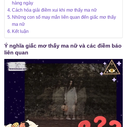
hàng ngày
Cách hóa giải điềm xui khi mơ thấy ma nữ
Những con số may mắn liên quan đến giấc mơ thấy
ma nữ
Kết luận
Ý nghĩa giấc mơ thấy ma nữ và các điềm báo
liên quan