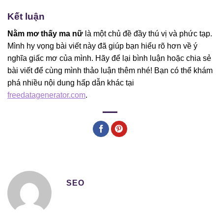
Kết luận
Nằm mơ thấy ma nữ
là một chủ đề đầy thú vị và phức tạp.
Mình hy vọng bài viết này đã giúp bạn hiểu rõ hơn về ý
nghĩa giấc mơ của mình. Hãy để lại bình luận hoặc chia sẻ
bài viết để cùng mình thảo luận thêm nhé! Bạn có thể khám
phá nhiều nội dung hấp dẫn khác tại
freedatagenerator.com
.
SEO