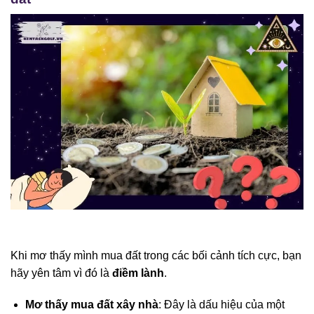
Khi mơ thấy mình mua đất trong các bối cảnh tích cực, bạn
hãy yên tâm vì đó là
điềm lành
.
Mơ thấy mua đất xây nhà
: Đây là dấu hiệu của một