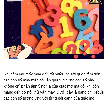
Khi nằm mơ thấy mua đất, rất nhiều người quan tâm đến
các con số may mắn có liên quan. Những con số này
không chỉ phản ánh ý nghĩa của giấc mơ mà đôi khi còn
mang đến cơ hội thử vận may. Dưới đây là bảng chi tiết về
các con số tương ứng với từng bối cảnh của giấc mơ: