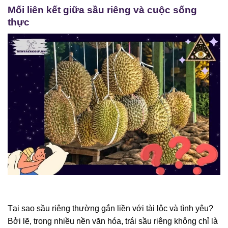
Mối liên kết giữa sầu riêng và cuộc sống
thực
Tại sao sầu riêng thường gắn liền với tài lộc và tình yêu?
Bởi lẽ, trong nhiều nền văn hóa, trái sầu riêng không chỉ là