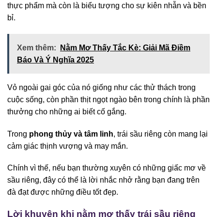
thực phẩm mà còn là biểu tượng cho sự kiên nhẫn và bền
bỉ.
Xem thêm:
Nằm Mơ Thấy Tắc Kè: Giải Mã Điềm
Báo Và Ý Nghĩa 2025
Vỏ ngoài gai góc của nó giống như các thử thách trong
cuộc sống, còn phần thịt ngọt ngào bên trong chính là phần
thưởng cho những ai biết cố gắng.
Trong
phong thủy và tâm linh
, trái sầu riêng còn mang lại
cảm giác thịnh vượng và may mắn.
Chính vì thế, nếu bạn thường xuyên có những giấc mơ về
sầu riêng, đây có thể là lời nhắc nhở rằng bạn đang trên
đà đạt được những điều tốt đẹp.
Lời khuyên khi nằm mơ thấy trái sầu riêng