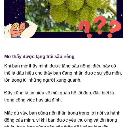
Mơ thấy được tặng trái sầu riêng
Khi bạn mơ thấy mình được tặng sầu riêng, điều này có
thể là dấu hiệu cho thấy bạn đang nhận được sự yêu mến,
tôn trọng từ những người xung quanh.
Đây cũng là tín hiệu về mối quan hệ tốt đẹp, đặc biệt là
trong công việc hay gia đình.
Mặc dù vậy, bạn cũng nên thận trọng trong lời nói và hành
động của mình, vì khi bạn được yêu thương và tôn trọng