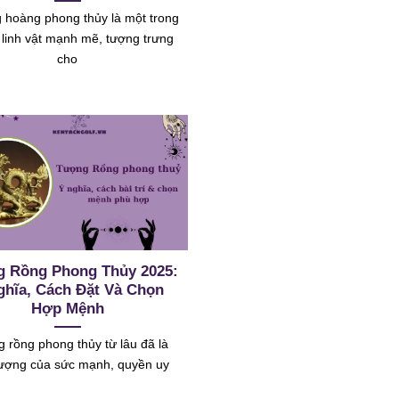
hoàng phong thủy là một trong
linh vật mạnh mẽ, tượng trưng
cho
 Rồng Phong Thủy 2025:
ghĩa, Cách Đặt Và Chọn
Hợp Mệnh
 rồng phong thủy từ lâu đã là
tượng của sức mạnh, quyền uy