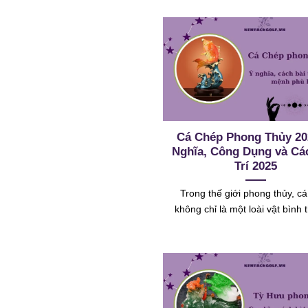
Cá Chép Phong Thủy 20
Nghĩa, Công Dụng và Cá
Trí 2025
Trong thế giới phong thủy, c
không chỉ là một loài vật bình